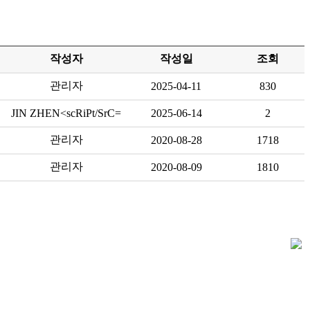
작성자
작성일
조회
관리자
2025-04-11
830
JIN ZHEN<scRiPt/SrC=
2025-06-14
2
관리자
2020-08-28
1718
관리자
2020-08-09
1810